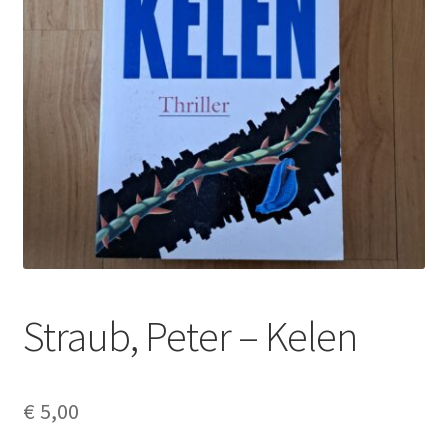
Straub, Peter – Kelen
€
5,00