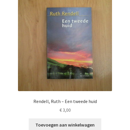
Rendell, Ruth – Een tweede huid
€
3,00
Toevoegen aan winkelwagen