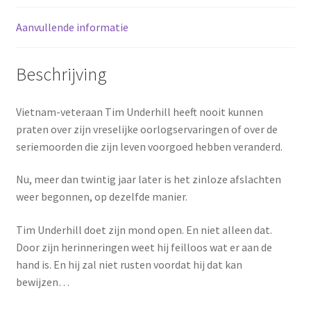
Aanvullende informatie
Beschrijving
Vietnam-veteraan Tim Underhill heeft nooit kunnen
praten over zijn vreselijke oorlogservaringen of over de
seriemoorden die zijn leven voorgoed hebben veranderd.
Nu, meer dan twintig jaar later is het zinloze afslachten
weer begonnen, op dezelfde manier.
Tim Underhill doet zijn mond open. En niet alleen dat.
Door zijn herinneringen weet hij feilloos wat er aan de
hand is. En hij zal niet rusten voordat hij dat kan
bewijzen…