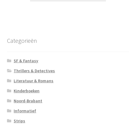
Categorieën
SF & Fantasy
Thrillers & Detectives
Literatuur & Romans
Kinderboeken
Noord-Brabant
Informatief
Strips