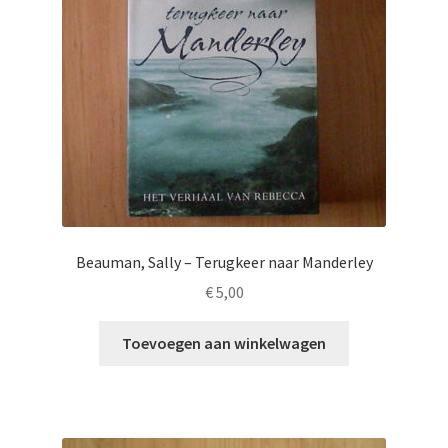
Beauman, Sally – Terugkeer naar Manderley
€
5,00
Toevoegen aan winkelwagen