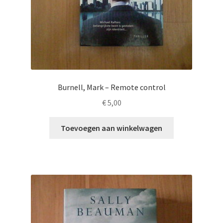
Burnell, Mark – Remote control
€
5,00
Toevoegen aan winkelwagen