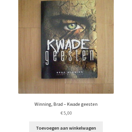
Winning, Brad – Kwade geesten
€
5,00
Toevoegen aan winkelwagen