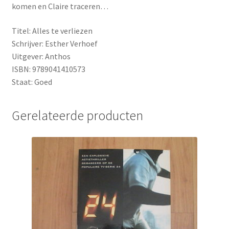
komen en Claire traceren…
Titel: Alles te verliezen
Schrijver: Esther Verhoef
Uitgever: Anthos
ISBN: 9789041410573
Staat: Goed
Gerelateerde producten