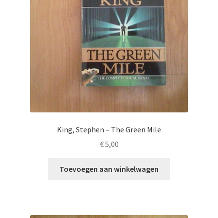
King, Stephen – The Green Mile
€
5,00
Toevoegen aan winkelwagen