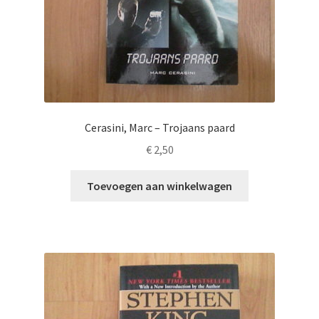
Cerasini, Marc – Trojaans paard
€
2,50
Toevoegen aan winkelwagen