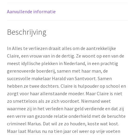
Aanvullende informatie
Beschrijving
In Alles te verliezen draait alles om de aantrekkelijke
Claire, een vrouw van in de dertig. Ze woont op een van de
meest idyllische plekken in Nederland, in een prachtig
gerenoveerde boerderij, samen met haar man, de
succesvolle makelaar Harald van Santvoort. Samen
hebben ze twee dochters. Claire is hulpouder op school en
zorgt voor haar allenstaande moeder. Maar Claire is niet
zo smetteloos als ze zich voordoet. Niemand weet
waarmee zij in het verleden haar geld verdiende en dat zij
een verre van gezonde relatie onderhield met de beruchte
crimineel Marius. Dat wil ze zo houden, koste wat kost.
Maar laat Marius nu na tien jaar cel weer op vrije voeten