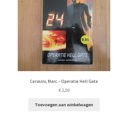
Cerasini, Marc – Operatie Hell Gate
€
2,50
Toevoegen aan winkelwagen