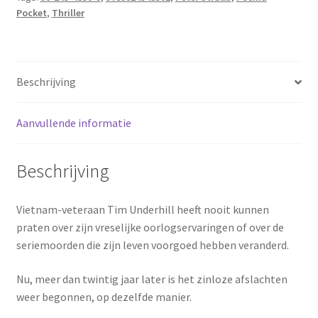
Pocket
,
Thriller
Beschrijving
Aanvullende informatie
Beschrijving
Vietnam-veteraan Tim Underhill heeft nooit kunnen
praten over zijn vreselijke oorlogservaringen of over de
seriemoorden die zijn leven voorgoed hebben veranderd.
Nu, meer dan twintig jaar later is het zinloze afslachten
weer begonnen, op dezelfde manier.