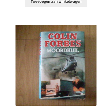
Toevoegen aan winkelwagen