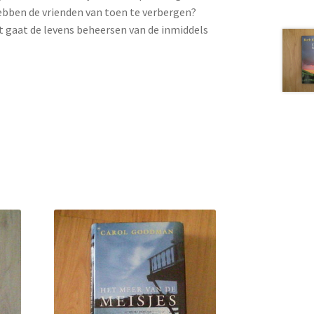
ebben de vrienden van toen te verbergen?
 gaat de levens beheersen van de inmiddels