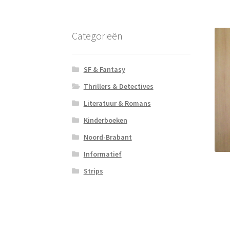
Categorieën
SF & Fantasy
Thrillers & Detectives
Literatuur & Romans
Kinderboeken
Noord-Brabant
Informatief
Strips