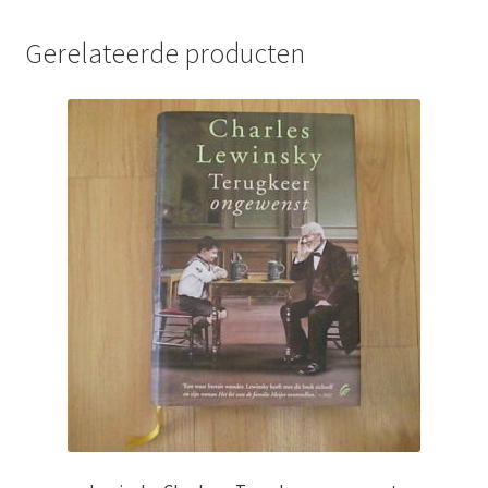
Gerelateerde producten