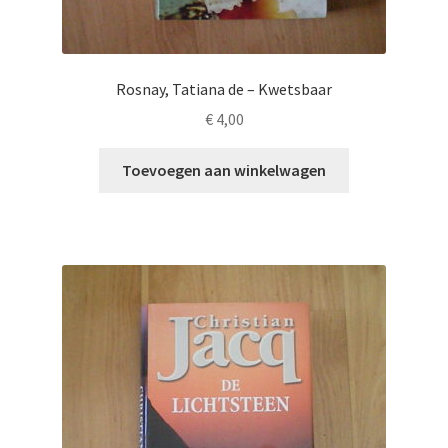
Rosnay, Tatiana de – Kwetsbaar
€
4,00
Toevoegen aan winkelwagen