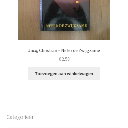
Jacq, Christian – Nefer de Zwijgzame
€
2,50
Toevoegen aan winkelwagen
Categorieën