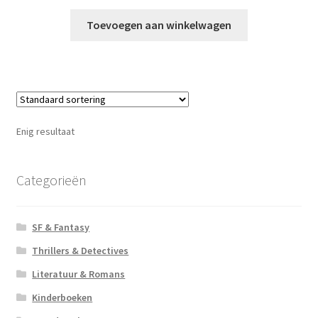
Toevoegen aan winkelwagen
Enig resultaat
Categorieën
SF & Fantasy
Thrillers & Detectives
Literatuur & Romans
Kinderboeken