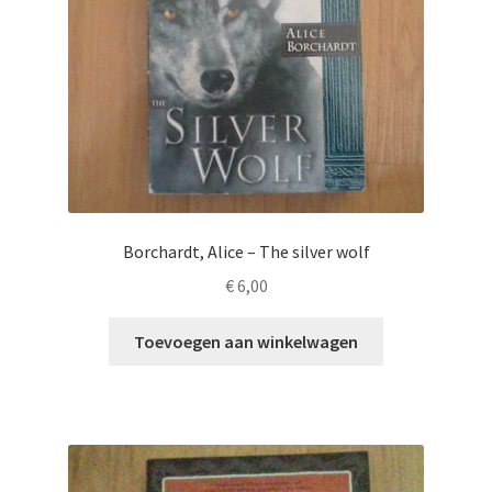
Borchardt, Alice – The silver wolf
€
6,00
Toevoegen aan winkelwagen