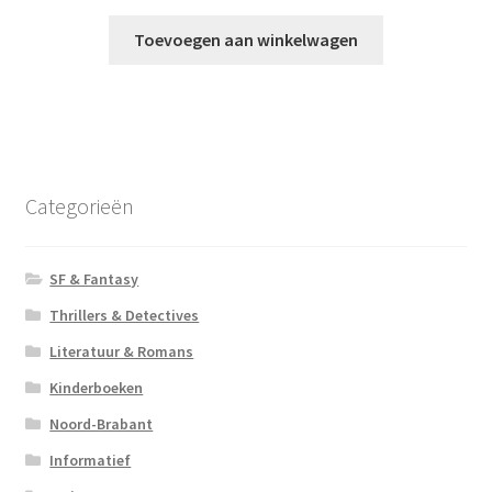
Toevoegen aan winkelwagen
Categorieën
SF & Fantasy
Thrillers & Detectives
Literatuur & Romans
Kinderboeken
Noord-Brabant
Informatief