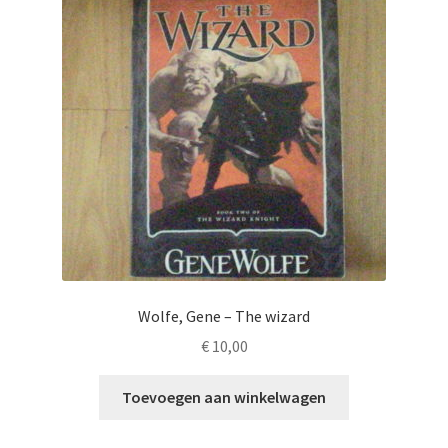
Wolfe, Gene – The wizard
€
10,00
Toevoegen aan winkelwagen