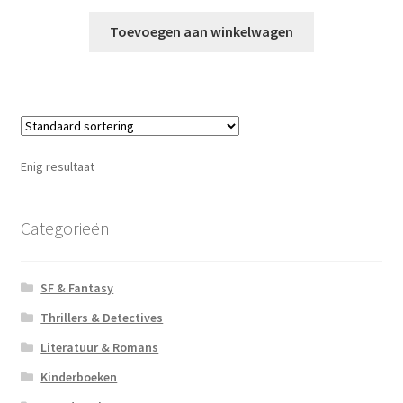
Toevoegen aan winkelwagen
Enig resultaat
Categorieën
SF & Fantasy
Thrillers & Detectives
Literatuur & Romans
Kinderboeken