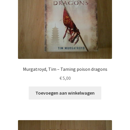
Murgatroyd, Tim – Taming poison dragons
€
5,00
Toevoegen aan winkelwagen