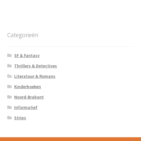
Categorieën
SF & Fantasy
Thrillers & Detectives
Literatuur & Romans
Kinderboeken
Noord-Brabant
Informatief
Strips