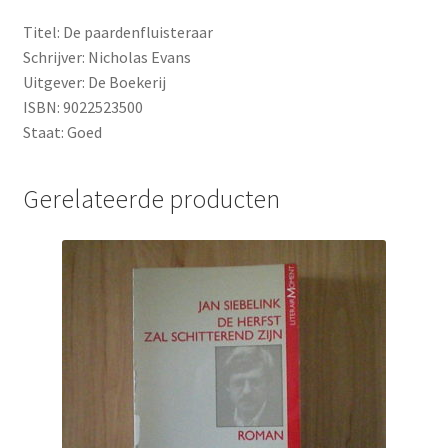
Titel: De paardenfluisteraar
Schrijver: Nicholas Evans
Uitgever: De Boekerij
ISBN: 9022523500
Staat: Goed
Gerelateerde producten