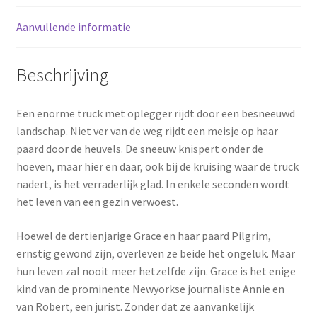
Aanvullende informatie
Beschrijving
Een enorme truck met oplegger rijdt door een besneeuwd
landschap. Niet ver van de weg rijdt een meisje op haar
paard door de heuvels. De sneeuw knispert onder de
hoeven, maar hier en daar, ook bij de kruising waar de truck
nadert, is het verraderlijk glad. In enkele seconden wordt
het leven van een gezin verwoest.
Hoewel de dertienjarige Grace en haar paard Pilgrim,
ernstig gewond zijn, overleven ze beide het ongeluk. Maar
hun leven zal nooit meer hetzelfde zijn. Grace is het enige
kind van de prominente Newyorkse journaliste Annie en
van Robert, een jurist. Zonder dat ze aanvankelijk