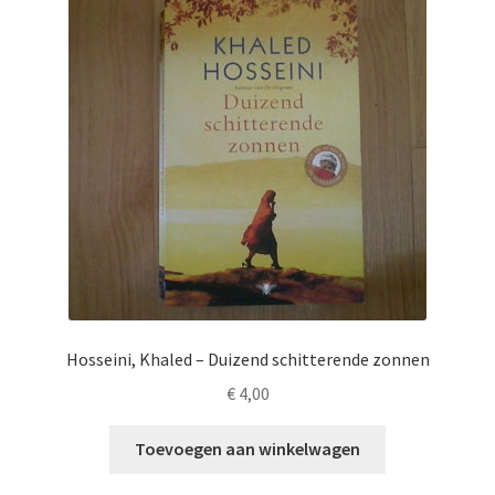
Hosseini, Khaled – Duizend schitterende zonnen
€
4,00
Toevoegen aan winkelwagen