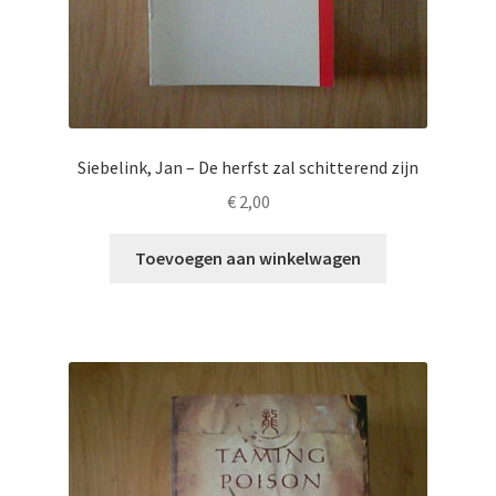
Siebelink, Jan – De herfst zal schitterend zijn
€
2,00
Toevoegen aan winkelwagen