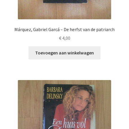
Márquez, Gabriel Garcá – De herfst van de patriarch
€
4,00
Toevoegen aan winkelwagen