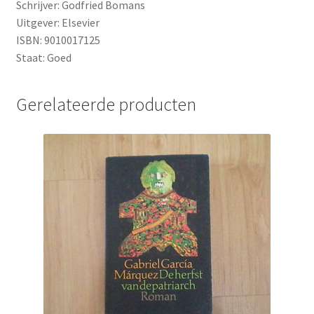
Schrijver: Godfried Bomans
Uitgever: Elsevier
ISBN: 9010017125
Staat: Goed
Gerelateerde producten