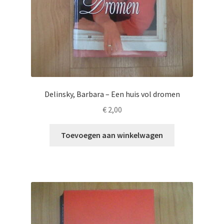
Delinsky, Barbara – Een huis vol dromen
€
2,00
Toevoegen aan winkelwagen