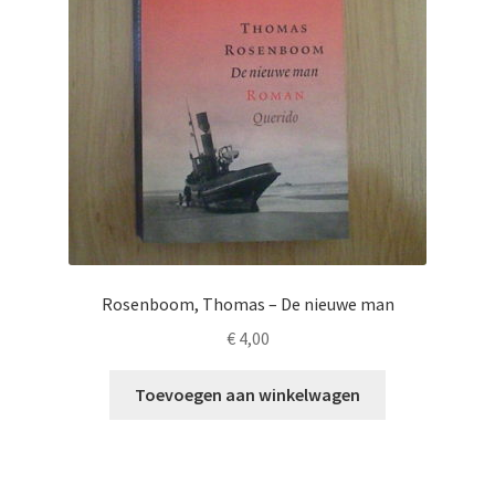
Rosenboom, Thomas – De nieuwe man
€
4,00
Toevoegen aan winkelwagen