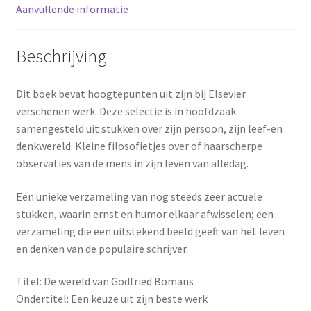
Aanvullende informatie
Beschrijving
Dit boek bevat hoogtepunten uit zijn bij Elsevier
verschenen werk. Deze selectie is in hoofdzaak
samengesteld uit stukken over zijn persoon, zijn leef-en
denkwereld. Kleine filosofietjes over of haarscherpe
observaties van de mens in zijn leven van alledag.
Een unieke verzameling van nog steeds zeer actuele
stukken, waarin ernst en humor elkaar afwisselen; een
verzameling die een uitstekend beeld geeft van het leven
en denken van de populaire schrijver.
Titel: De wereld van Godfried Bomans
Ondertitel: Een keuze uit zijn beste werk