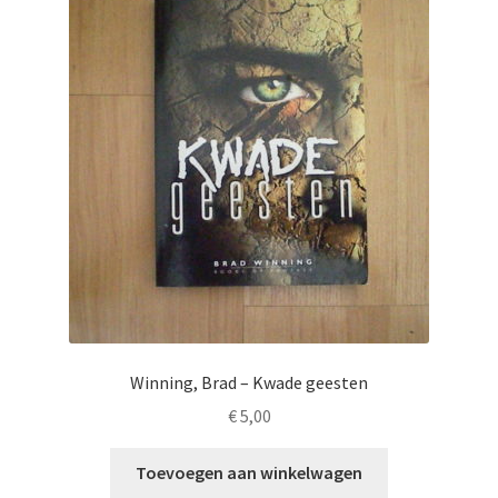
Winning, Brad – Kwade geesten
€
5,00
Toevoegen aan winkelwagen