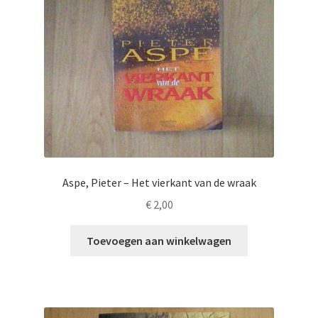
Aspe, Pieter – Het vierkant van de wraak
€
2,00
Toevoegen aan winkelwagen