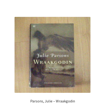
Parsons, Julie – Wraakgodin