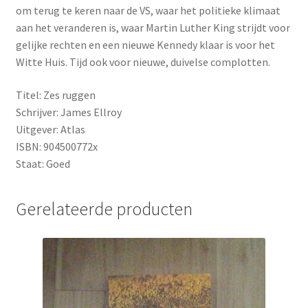
om terug te keren naar de VS, waar het politieke klimaat
aan het veranderen is, waar Martin Luther King strijdt voor
gelijke rechten en een nieuwe Kennedy klaar is voor het
Witte Huis. Tijd ook voor nieuwe, duivelse complotten.
Titel: Zes ruggen
Schrijver: James Ellroy
Uitgever: Atlas
ISBN: 904500772x
Staat: Goed
Gerelateerde producten