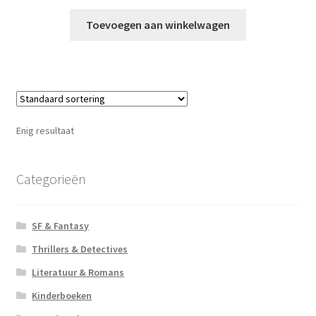
Toevoegen aan winkelwagen
Enig resultaat
Categorieën
SF & Fantasy
Thrillers & Detectives
Literatuur & Romans
Kinderboeken