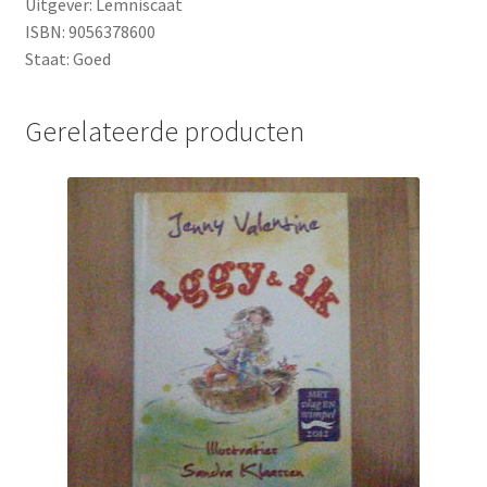
Uitgever: Lemniscaat
ISBN: 9056378600
Staat: Goed
Gerelateerde producten