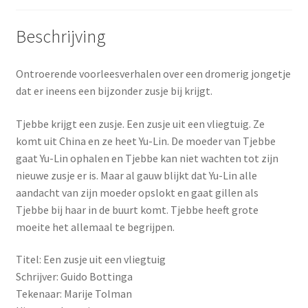
Beschrijving
Ontroerende voorleesverhalen over een dromerig jongetje
dat er ineens een bijzonder zusje bij krijgt.
Tjebbe krijgt een zusje. Een zusje uit een vliegtuig. Ze
komt uit China en ze heet Yu-Lin. De moeder van Tjebbe
gaat Yu-Lin ophalen en Tjebbe kan niet wachten tot zijn
nieuwe zusje er is. Maar al gauw blijkt dat Yu-Lin alle
aandacht van zijn moeder opslokt en gaat gillen als
Tjebbe bij haar in de buurt komt. Tjebbe heeft grote
moeite het allemaal te begrijpen.
Titel: Een zusje uit een vliegtuig
Schrijver: Guido Bottinga
Tekenaar: Marije Tolman