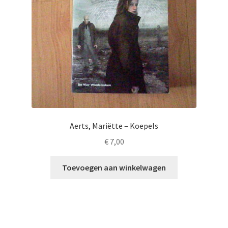
Aerts, Mariëtte – Koepels
€
7,00
Toevoegen aan winkelwagen