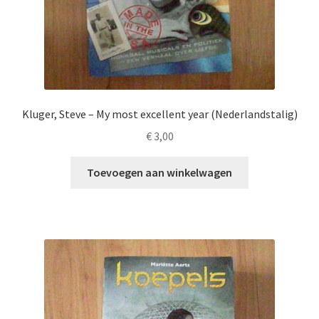
Kluger, Steve – My most excellent year (Nederlandstalig)
€
3,00
Toevoegen aan winkelwagen