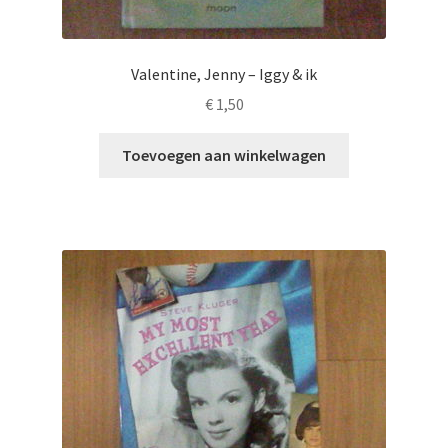
Valentine, Jenny – Iggy & ik
€
1,50
Toevoegen aan winkelwagen