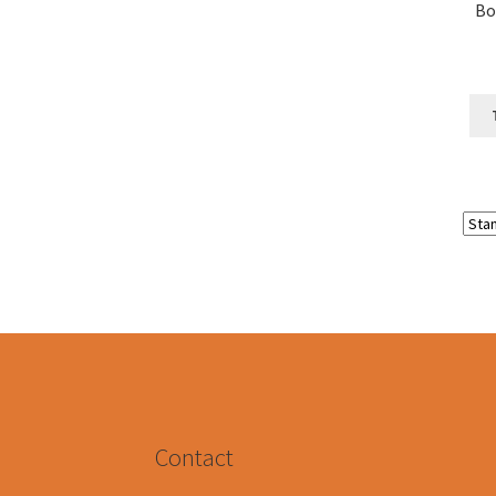
Bo
Contact