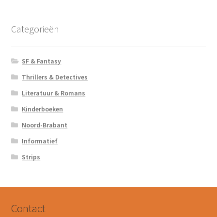
Categorieën
SF & Fantasy
Thrillers & Detectives
Literatuur & Romans
Kinderboeken
Noord-Brabant
Informatief
Strips
Contact