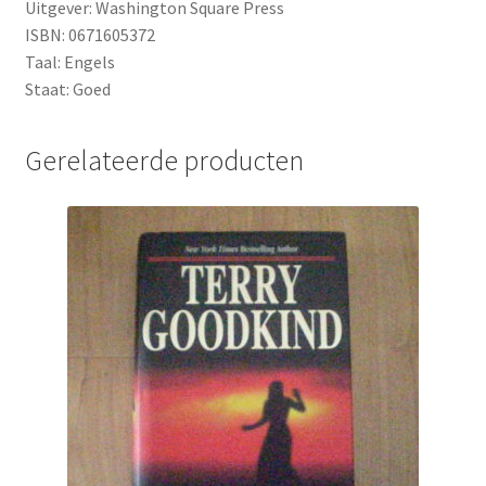
Uitgever: Washington Square Press
ISBN: 0671605372
Taal: Engels
Staat: Goed
Gerelateerde producten