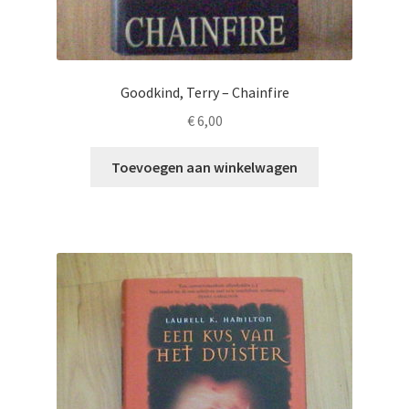
Goodkind, Terry – Chainfire
€
6,00
Toevoegen aan winkelwagen