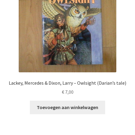
Lackey, Mercedes & Dixon, Larry – Owlsight (Darian’s tale)
€
7,00
Toevoegen aan winkelwagen