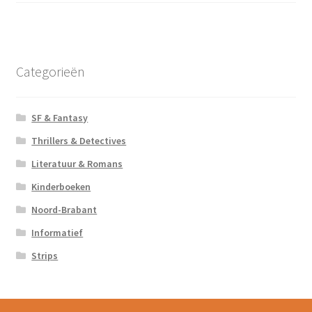
Categorieën
SF & Fantasy
Thrillers & Detectives
Literatuur & Romans
Kinderboeken
Noord-Brabant
Informatief
Strips