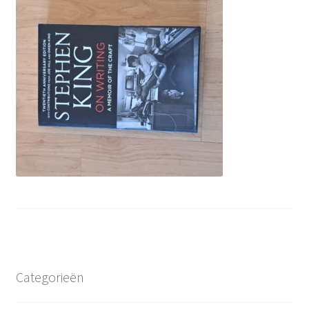
Categorieën