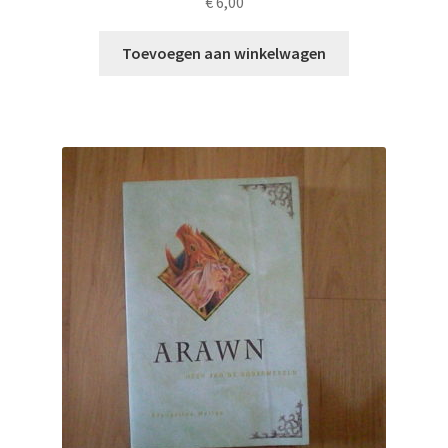
€
6,00
Toevoegen aan winkelwagen