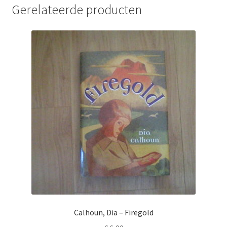
Gerelateerde producten
Calhoun, Dia – Firegold