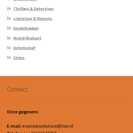
Thrillers & Detectives
Literatuur & Romans
Kinderboeken
Noord-Brabant
Informatief
Strips
Contact
Onze gegevens
E-mail:
erwinsbookstore@live.nl