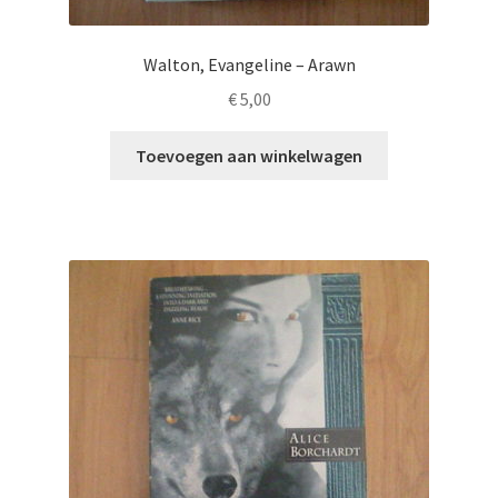
Walton, Evangeline – Arawn
€
5,00
Toevoegen aan winkelwagen