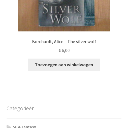
Borchardt, Alice – The silver wolf
€
6,00
Toevoegen aan winkelwagen
Categorieën
SF & Fantasy