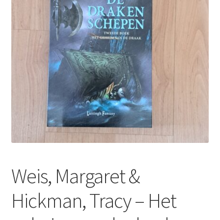
Weis, Margaret &
Hickman, Tracy – Het