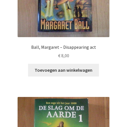
Ball, Margaret – Disappearing act
€
8,00
Toevoegen aan winkelwagen