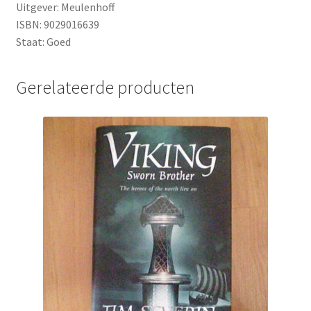
Uitgever: Meulenhoff
ISBN: 9029016639
Staat: Goed
Gerelateerde producten