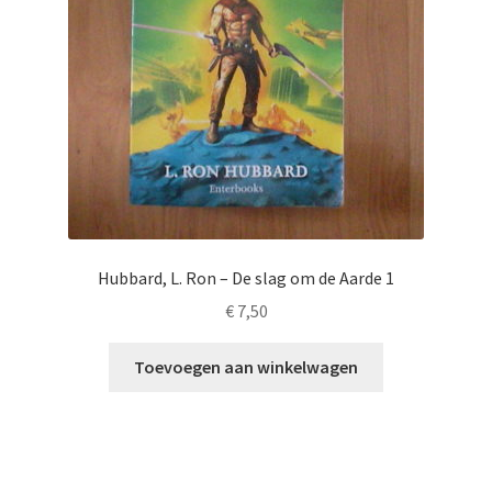
Hubbard, L. Ron – De slag om de Aarde 1
€
7,50
Toevoegen aan winkelwagen