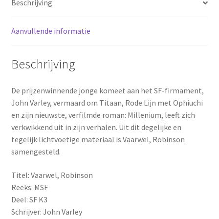
Beschrijving
Aanvullende informatie
Beschrijving
De prijzenwinnende jonge komeet aan het SF-firmament,
John Varley, vermaard om Titaan, Rode Lijn met Ophiuchi
en zijn nieuwste, verfilmde roman: Millenium, leeft zich
verkwikkend uit in zijn verhalen. Uit dit degelijke en
tegelijk lichtvoetige materiaal is Vaarwel, Robinson
samengesteld.
Titel: Vaarwel, Robinson
Reeks: MSF
Deel: SF K3
Schrijver: John Varley