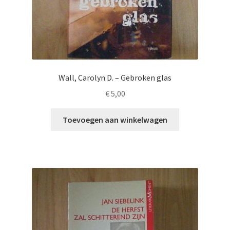
Wall, Carolyn D. – Gebroken glas
€
5,00
Toevoegen aan winkelwagen