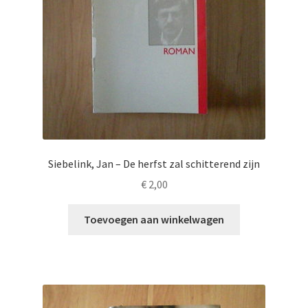
Siebelink, Jan – De herfst zal schitterend zijn
€
2,00
Toevoegen aan winkelwagen