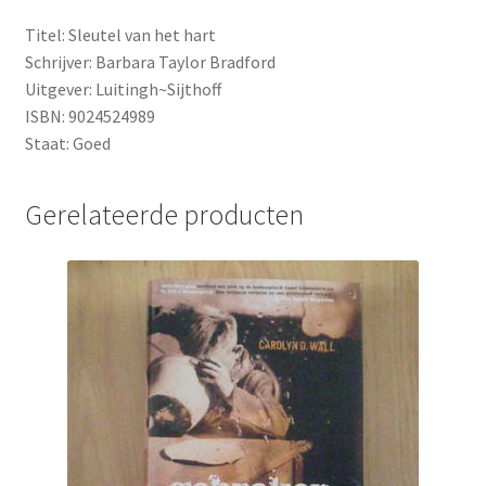
Titel: Sleutel van het hart
Schrijver: Barbara Taylor Bradford
Uitgever: Luitingh~Sijthoff
ISBN: 9024524989
Staat: Goed
Gerelateerde producten