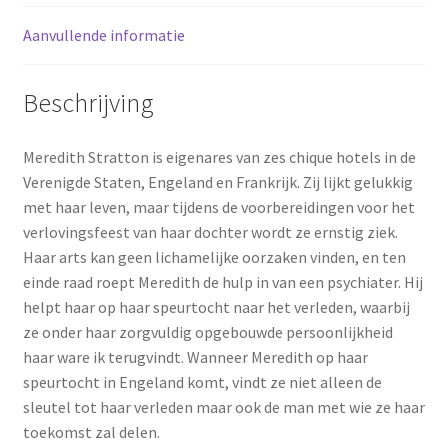
Aanvullende informatie
Beschrijving
Meredith Stratton is eigenares van zes chique hotels in de
Verenigde Staten, Engeland en Frankrijk. Zij lijkt gelukkig
met haar leven, maar tijdens de voorbereidingen voor het
verlovingsfeest van haar dochter wordt ze ernstig ziek.
Haar arts kan geen lichamelijke oorzaken vinden, en ten
einde raad roept Meredith de hulp in van een psychiater. Hij
helpt haar op haar speurtocht naar het verleden, waarbij
ze onder haar zorgvuldig opgebouwde persoonlijkheid
haar ware ik terugvindt. Wanneer Meredith op haar
speurtocht in Engeland komt, vindt ze niet alleen de
sleutel tot haar verleden maar ook de man met wie ze haar
toekomst zal delen.