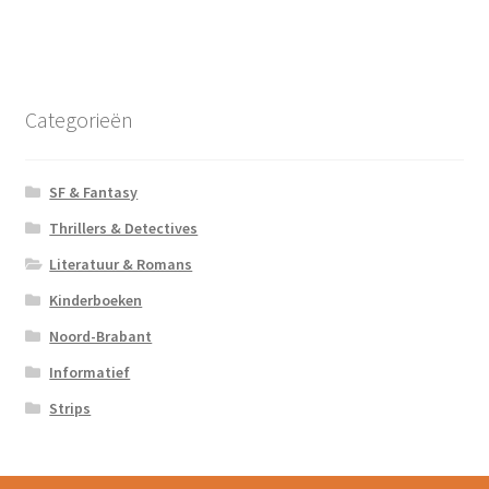
Categorieën
SF & Fantasy
Thrillers & Detectives
Literatuur & Romans
Kinderboeken
Noord-Brabant
Informatief
Strips