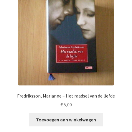
Fredriksson, Marianne – Het raadsel van de liefde
€
5,00
Toevoegen aan winkelwagen