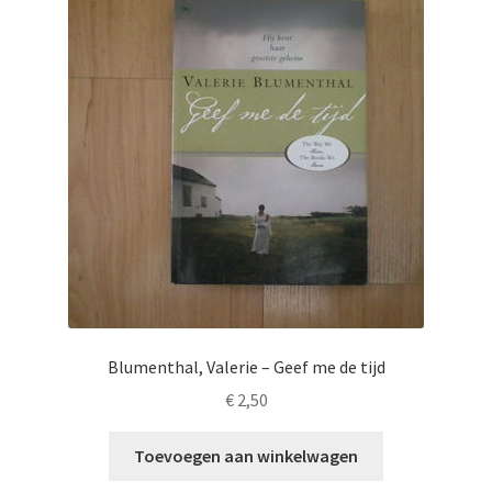
Blumenthal, Valerie – Geef me de tijd
€
2,50
Toevoegen aan winkelwagen