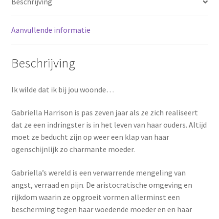
Beschrijving
Aanvullende informatie
Beschrijving
Ik wilde dat ik bij jou woonde…
Gabriella Harrison is pas zeven jaar als ze zich realiseert
dat ze een indringster is in het leven van haar ouders. Altijd
moet ze beducht zijn op weer een klap van haar
ogenschijnlijk zo charmante moeder.
Gabriella’s wereld is een verwarrende mengeling van
angst, verraad en pijn. De aristocratische omgeving en
rijkdom waarin ze opgroeit vormen allerminst een
bescherming tegen haar woedende moeder en en haar