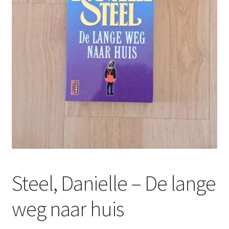
Steel, Danielle – De lange
weg naar huis