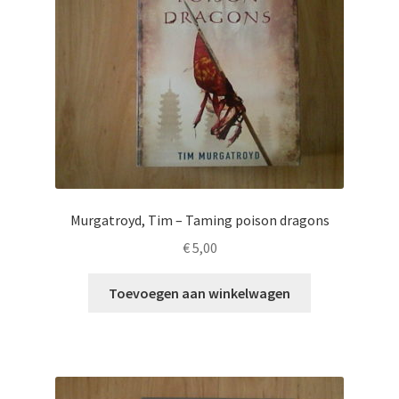
Murgatroyd, Tim – Taming poison dragons
€
5,00
Toevoegen aan winkelwagen