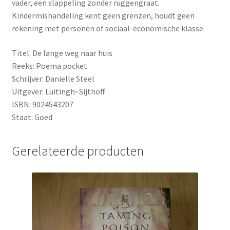
vader, een slappeling zonder ruggengraat.
Kindermishandeling kent geen grenzen, houdt geen
rekening met personen of sociaal-economische klasse.
Titel: De lange weg naar huis
Reeks: Poema pocket
Schrijver: Danielle Steel
Uitgever: Luitingh~Sijthoff
ISBN: 9024543207
Staat: Goed
Gerelateerde producten