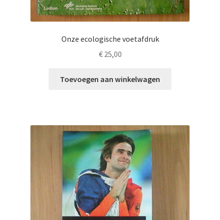
Onze ecologische voetafdruk
€
25,00
Toevoegen aan winkelwagen