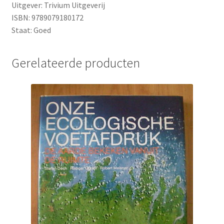
Uitgever: Trivium Uitgeverij
ISBN: 9789079180172
Staat: Goed
Gerelateerde producten