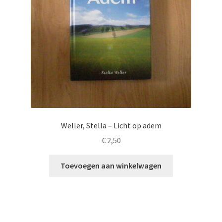
Weller, Stella – Licht op adem
€
2,50
Toevoegen aan winkelwagen