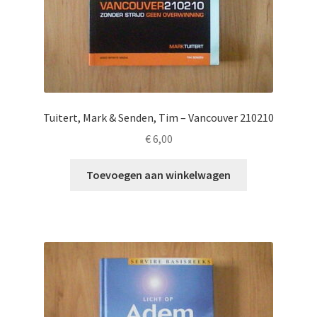
Tuitert, Mark & Senden, Tim – Vancouver 210210
€
6,00
Toevoegen aan winkelwagen