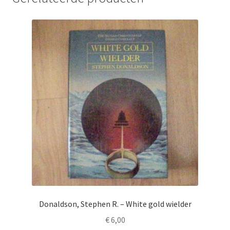
Donaldson, Stephen R. – White gold wielder
€
6,00