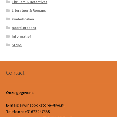
Thrillers & Detectives
Literatuur & Romans
Kinderboeken
Noord-Brabant
Informatief
Strips
Contact
Onze gegevens
E-mail:
erwinsbookstore@live.nl
Telefoon:
+31623247358