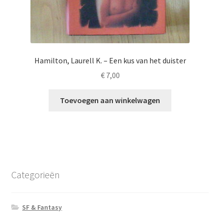
Hamilton, Laurell K. – Een kus van het duister
€
7,00
Toevoegen aan winkelwagen
Categorieën
SF & Fantasy