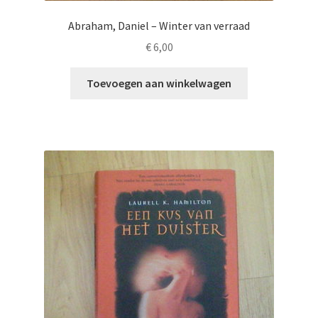
Abraham, Daniel – Winter van verraad
€
6,00
Toevoegen aan winkelwagen