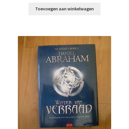
Toevoegen aan winkelwagen