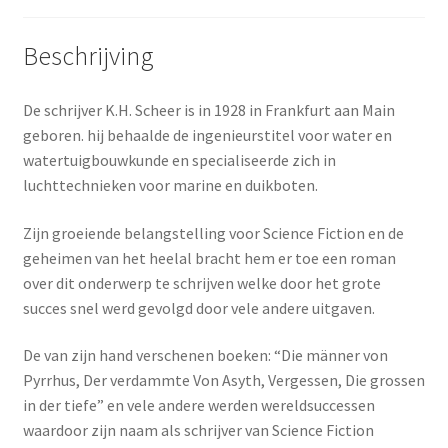
Beschrijving
De schrijver K.H. Scheer is in 1928 in Frankfurt aan Main
geboren. hij behaalde de ingenieurstitel voor water en
watertuigbouwkunde en specialiseerde zich in
luchttechnieken voor marine en duikboten.
Zijn groeiende belangstelling voor Science Fiction en de
geheimen van het heelal bracht hem er toe een roman
over dit onderwerp te schrijven welke door het grote
succes snel werd gevolgd door vele andere uitgaven.
De van zijn hand verschenen boeken: “Die männer von
Pyrrhus, Der verdammte Von Asyth, Vergessen, Die grossen
in der tiefe” en vele andere werden wereldsuccessen
waardoor zijn naam als schrijver van Science Fiction