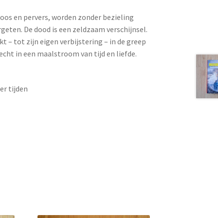
oos en pervers, worden zonder bezieling
rgeten. De dood is een zeldzaam verschijnsel.
 – tot zijn eigen verbijstering – in de greep
echt in een maalstroom van tijd en liefde.
er tijden