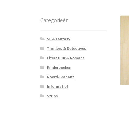
Categorieën
SF & Fantasy
Thrillers & Detectives
Literatuur & Romans
Kinderboeken
Noord-Brabant
Informatief
Strips