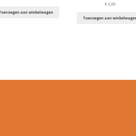
€
3,00
Toevoegen aan winkelwagen
Toevoegen aan winkelwage