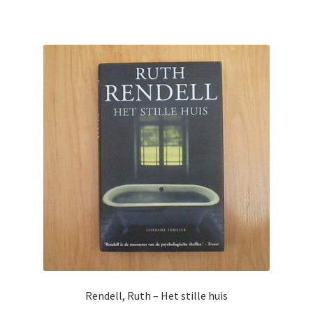
Rendell, Ruth – Het stille huis