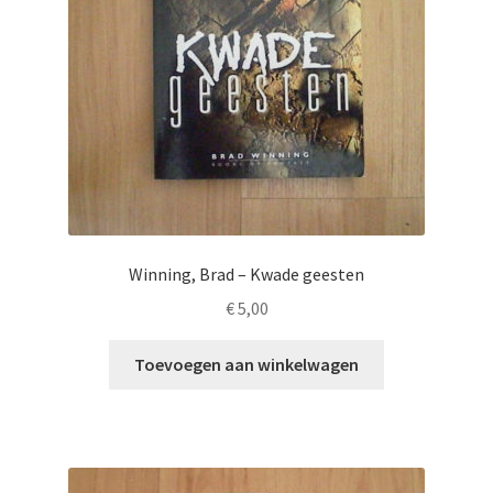
Winning, Brad – Kwade geesten
€
5,00
Toevoegen aan winkelwagen