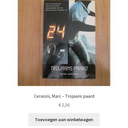
Cerasini, Marc – Trojaans paard
€
2,50
Toevoegen aan winkelwagen