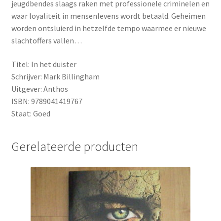
jeugdbendes slaags raken met professionele criminelen en
waar loyaliteit in mensenlevens wordt betaald. Geheimen
worden ontsluierd in hetzelfde tempo waarmee er nieuwe
slachtoffers vallen…
Titel: In het duister
Schrijver: Mark Billingham
Uitgever: Anthos
ISBN: 9789041419767
Staat: Goed
Gerelateerde producten