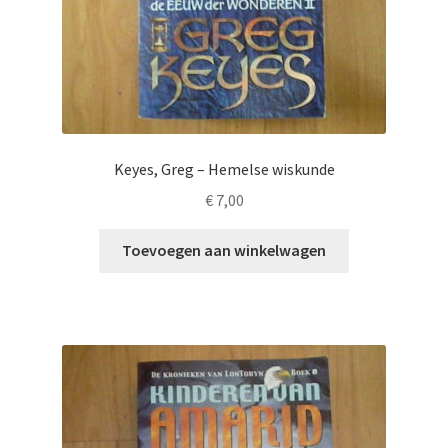
Keyes, Greg – Hemelse wiskunde
€
7,00
Toevoegen aan winkelwagen