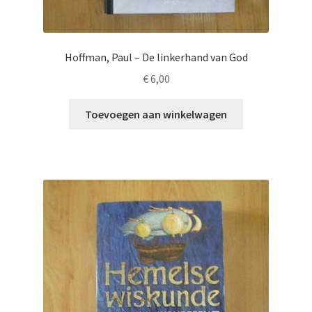
Hoffman, Paul – De linkerhand van God
€
6,00
Toevoegen aan winkelwagen