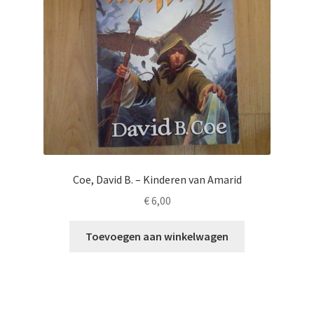
Coe, David B. – Kinderen van Amarid
€
6,00
Toevoegen aan winkelwagen