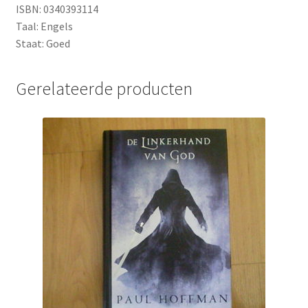
ISBN: 0340393114
Taal: Engels
Staat: Goed
Gerelateerde producten