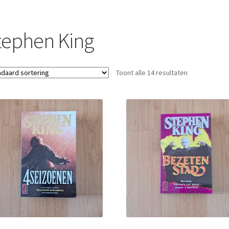
tephen King
Toont alle 14 resultaten