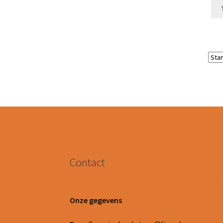
Contact
Onze gegevens