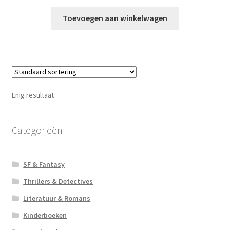
Toevoegen aan winkelwagen
Enig resultaat
Categorieën
SF & Fantasy
Thrillers & Detectives
Literatuur & Romans
Kinderboeken