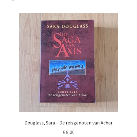
Douglass, Sara – De reisgenoten van Achar
€
8,00