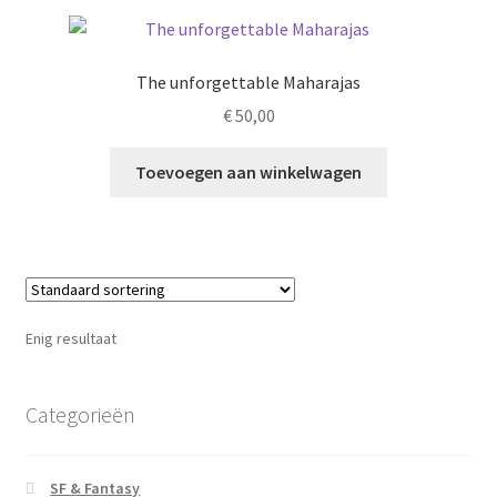
The unforgettable Maharajas
€
50,00
Toevoegen aan winkelwagen
Enig resultaat
Categorieën
SF & Fantasy