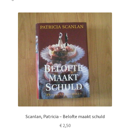
Scanlan, Patricia – Belofte maakt schuld
€
2,50