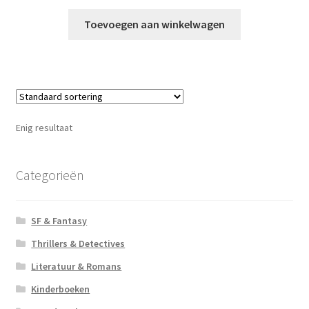
Toevoegen aan winkelwagen
Enig resultaat
Categorieën
SF & Fantasy
Thrillers & Detectives
Literatuur & Romans
Kinderboeken