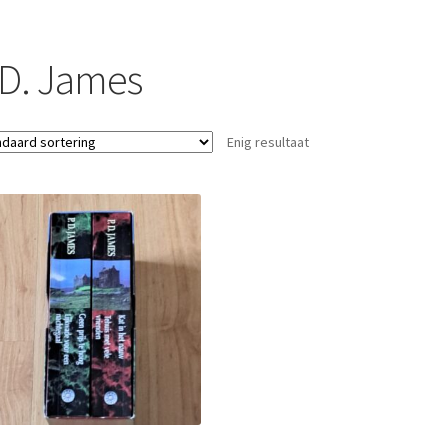
.D. James
Enig resultaat