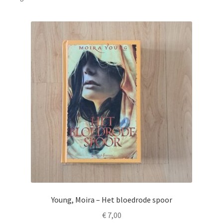
Young, Moira – Het bloedrode spoor
€
7,00