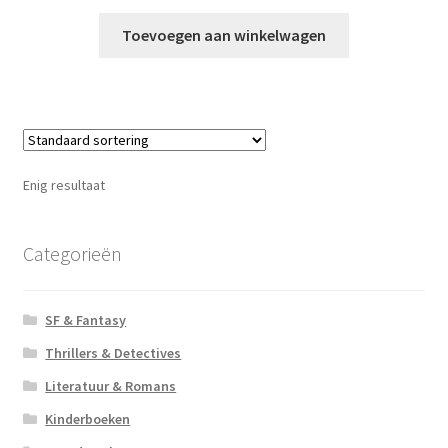
Toevoegen aan winkelwagen
Enig resultaat
Categorieën
SF & Fantasy
Thrillers & Detectives
Literatuur & Romans
Kinderboeken