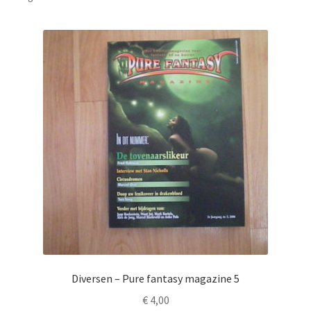
Diversen – Pure fantasy magazine 5
€
4,00