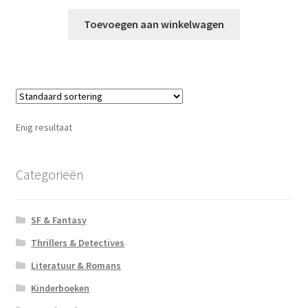
Toevoegen aan winkelwagen
Enig resultaat
Categorieën
SF & Fantasy
Thrillers & Detectives
Literatuur & Romans
Kinderboeken