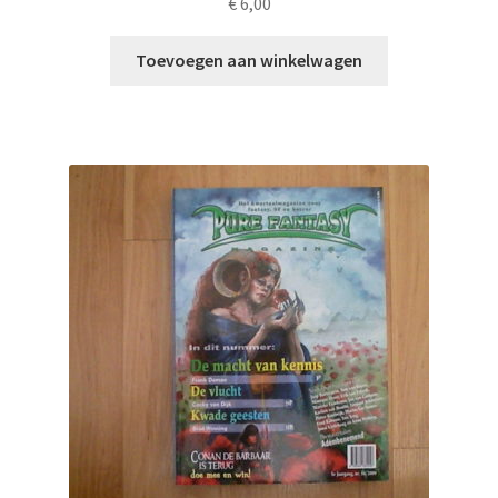
€
6,00
Toevoegen aan winkelwagen