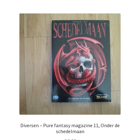
Diversen – Pure fantasy magazine 11, Onder de
schedelmaan