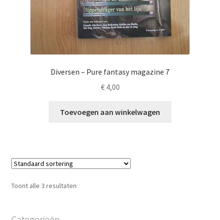
Diversen – Pure fantasy magazine 7
€
4,00
Toevoegen aan winkelwagen
Toont alle 3 resultaten
Categorieën