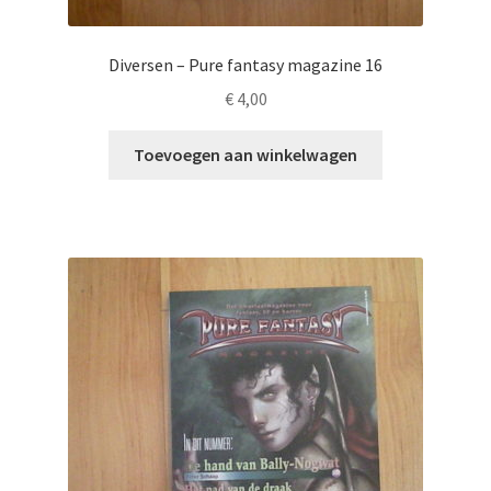
Diversen – Pure fantasy magazine 16
€
4,00
Toevoegen aan winkelwagen