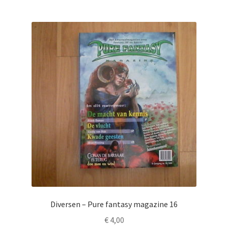
Diversen – Pure fantasy magazine 16
€
4,00