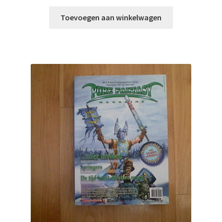
Toevoegen aan winkelwagen