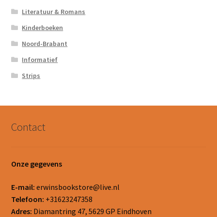
Literatuur & Romans
Kinderboeken
Noord-Brabant
Informatief
Strips
Contact
Onze gegevens
E-mail:
erwinsbookstore@live.nl
Telefoon:
+31623247358
Adres:
Diamantring 47, 5629 GP Eindhoven