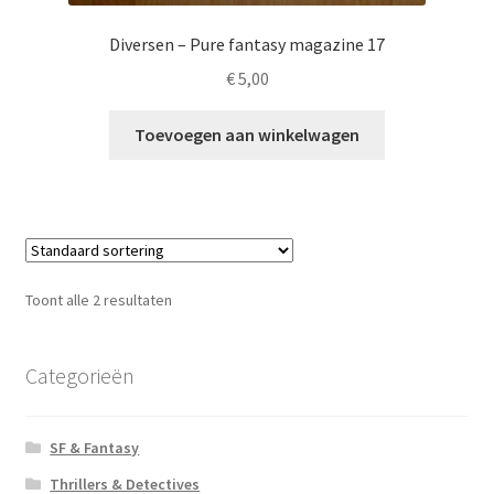
Diversen – Pure fantasy magazine 17
€
5,00
Toevoegen aan winkelwagen
Toont alle 2 resultaten
Categorieën
SF & Fantasy
Thrillers & Detectives