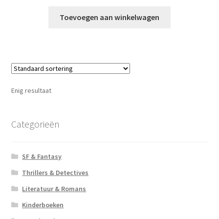
Toevoegen aan winkelwagen
Enig resultaat
Categorieën
SF & Fantasy
Thrillers & Detectives
Literatuur & Romans
Kinderboeken