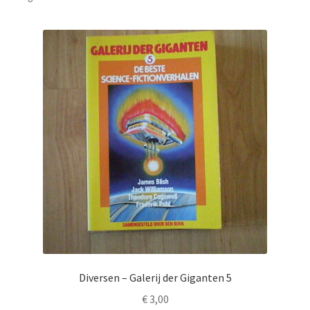
Diversen – Galerij der Giganten 5
€
3,00