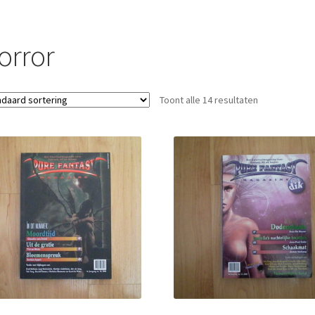
orror
Toont alle 14 resultaten