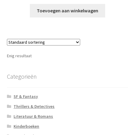
Toevoegen aan winkelwagen
Enig resultaat
Categorieën
SF & Fantasy
Thrillers & Detectives
Literatuur & Romans
Kinderboeken