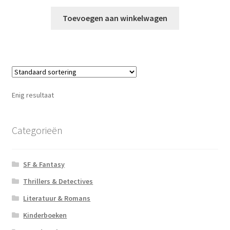
Toevoegen aan winkelwagen
Enig resultaat
Categorieën
SF & Fantasy
Thrillers & Detectives
Literatuur & Romans
Kinderboeken