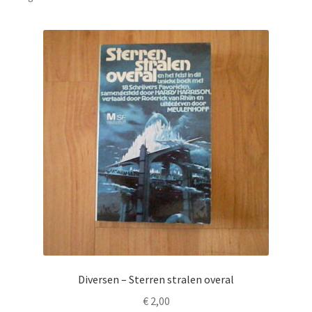
Diversen – Sterren stralen overal
€
2,00