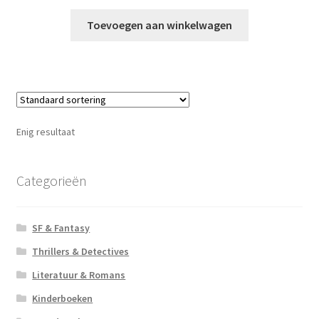
Toevoegen aan winkelwagen
Enig resultaat
Categorieën
SF & Fantasy
Thrillers & Detectives
Literatuur & Romans
Kinderboeken