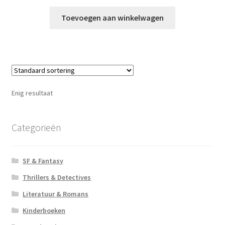
Toevoegen aan winkelwagen
Enig resultaat
Categorieën
SF & Fantasy
Thrillers & Detectives
Literatuur & Romans
Kinderboeken