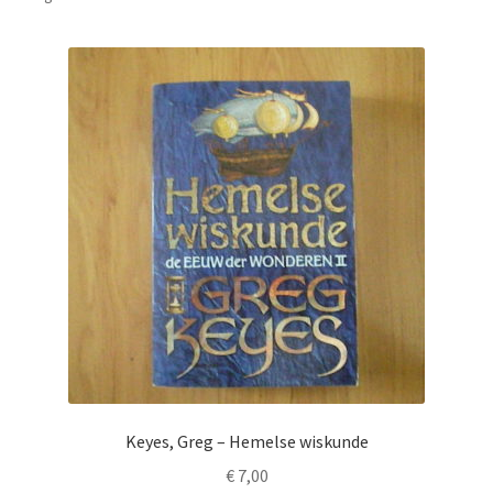
Keyes, Greg – Hemelse wiskunde
€
7,00