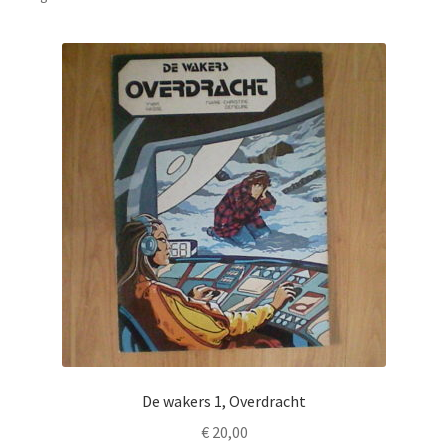
De wakers 1, Overdracht
€
20,00