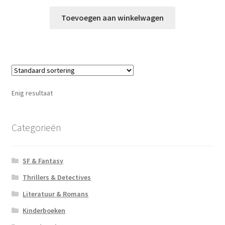
Toevoegen aan winkelwagen
Enig resultaat
Categorieën
SF & Fantasy
Thrillers & Detectives
Literatuur & Romans
Kinderboeken