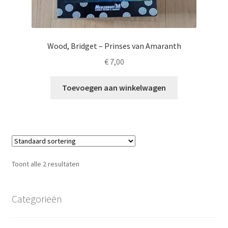
Wood, Bridget – Prinses van Amaranth
€
7,00
Toevoegen aan winkelwagen
Toont alle 2 resultaten
Categorieën