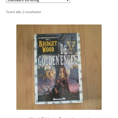
Toont alle 2 resultaten