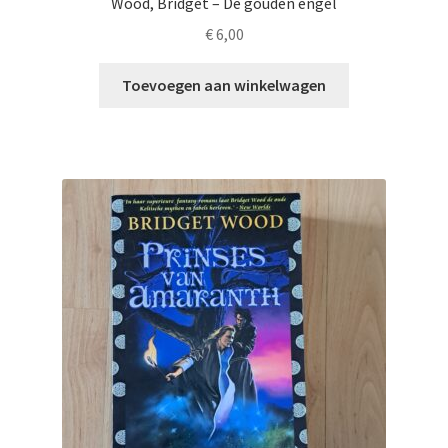
Wood, Bridget – De gouden engel
€
6,00
Toevoegen aan winkelwagen