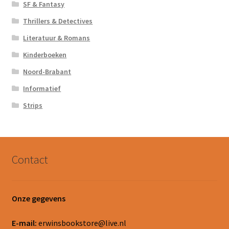
SF & Fantasy
Thrillers & Detectives
Literatuur & Romans
Kinderboeken
Noord-Brabant
Informatief
Strips
Contact
Onze gegevens
E-mail:
erwinsbookstore@live.nl