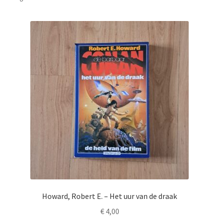
Howard, Robert E. – Het uur van de draak
€
4,00