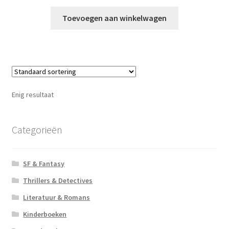
Toevoegen aan winkelwagen
Enig resultaat
Categorieën
SF & Fantasy
Thrillers & Detectives
Literatuur & Romans
Kinderboeken