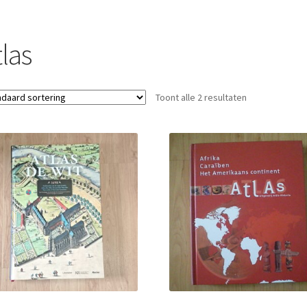
las
Toont alle 2 resultaten