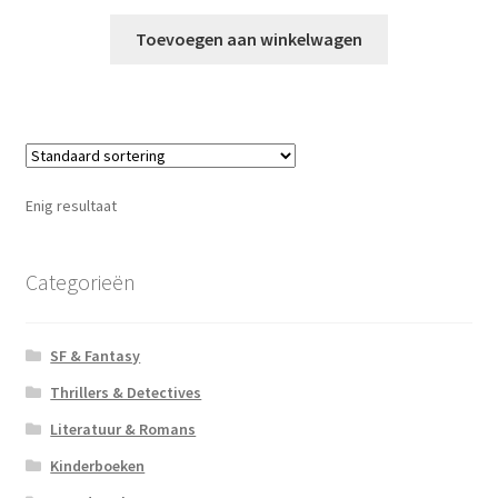
Toevoegen aan winkelwagen
Enig resultaat
Categorieën
SF & Fantasy
Thrillers & Detectives
Literatuur & Romans
Kinderboeken