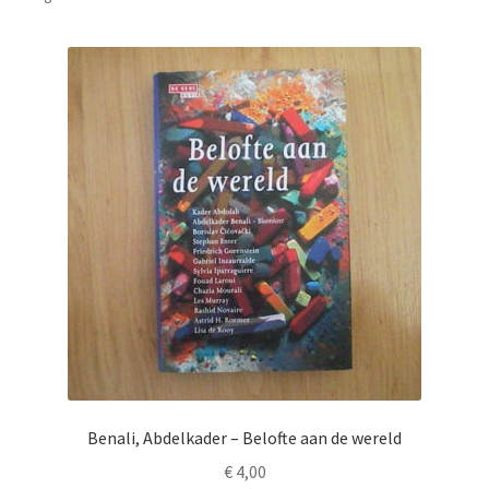
Benali, Abdelkader – Belofte aan de wereld
€
4,00