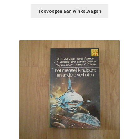
Toevoegen aan winkelwagen