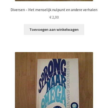
Diversen – Het menselijk nulpunt en andere verhalen
€
2,00
Toevoegen aan winkelwagen