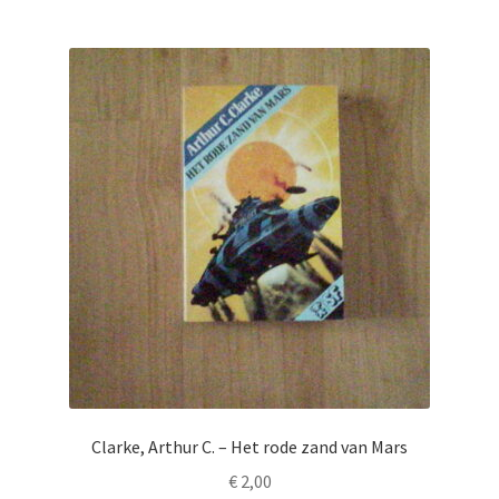
Clarke, Arthur C. – Het rode zand van Mars
€
2,00