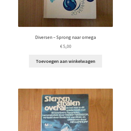
Diversen – Sprong naar omega
€
5,00
Toevoegen aan winkelwagen