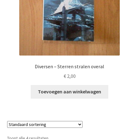
Diversen – Sterren stralen overal
€
2,00
Toevoegen aan winkelwagen
Toont alle 4 resultaten